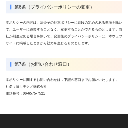
第6条（プライバシーポリシーの変更）
本ポリシーの内容は、法令その他本ポリシーに別段の定めのある事項を除い
て、ユーザーに通知することなく、変更することができるものとします。当
社が別途定める場合を除いて、変更後のプライバシーポリシーは、本ウェブ
サイトに掲載したときから効力を生じるものとします。
第7条（お問い合わせ窓口）
本ポリシーに関するお問い合わせは，下記の窓口までお願いいたします。
社名：日世テクノ株式会社
電話番号：
06-6575-7521