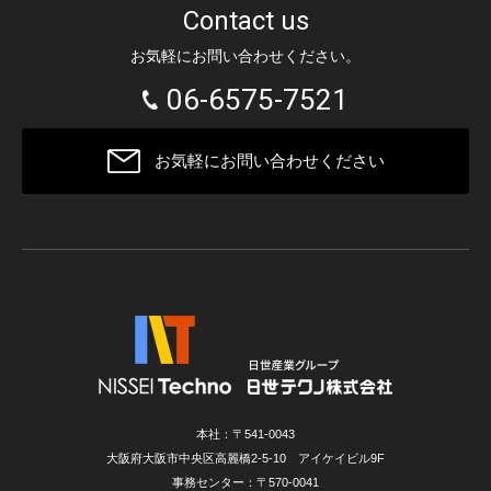
Contact us
お気軽にお問い合わせください。
06-6575-7521
お気軽にお問い合わせください
本社：〒541-0043
大阪府大阪市中央区高麗橋2-5-10 アイケイビル9F
事務センター：〒570-0041