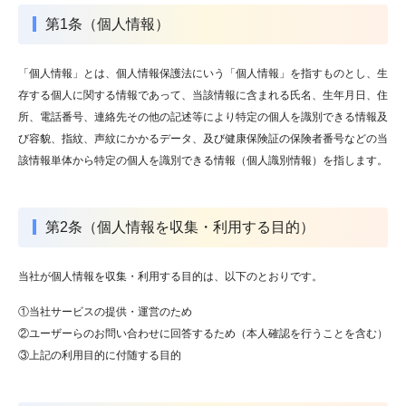
第1条（個人情報）
「個人情報」とは、個人情報保護法にいう「個人情報」を指すものとし、生
存する個人に関する情報であって、当該情報に含まれる氏名、生年月日、住
所、電話番号、連絡先その他の記述等により特定の個人を識別できる情報及
び容貌、指紋、声紋にかかるデータ、及び健康保険証の保険者番号などの当
該情報単体から特定の個人を識別できる情報（個人識別情報）を指します。
第2条（個人情報を収集・利用する目的）
当社が個人情報を収集・利用する目的は、以下のとおりです。
①当社サービスの提供・運営のため
②ユーザーらのお問い合わせに回答するため（本人確認を行うことを含む）
③上記の利用目的に付随する目的