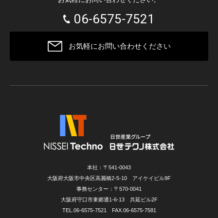
06-6575-7521
お気軽にお問い合わせください
本社：〒541-0043
大阪府大阪市中央区高麗橋2-5-10 アイケイビル9F
事務センター：〒570-0041
大阪府守口市東郷通1-6-13 共延ビル2F
TEL.06-6575-7521 FAX.06-6575-7581