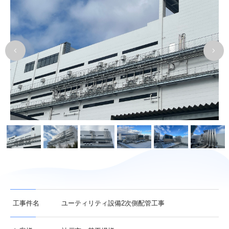
工事件名
ユーティリティ設備2次側配管工事