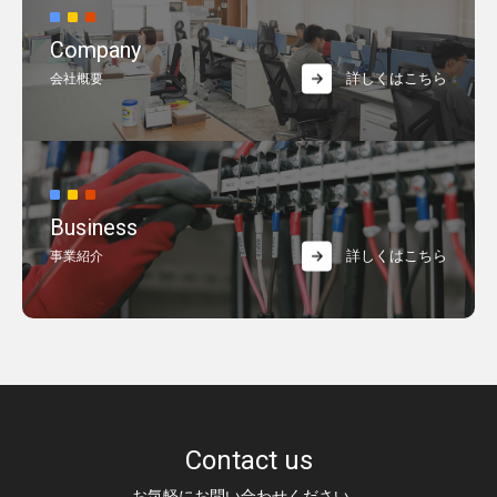
Company
詳しくはこちら
会社概要
Business
詳しくはこちら
事業紹介
Contact us
お気軽にお問い合わせください。